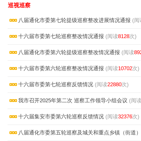
巡视巡察
八届通化市委第七轮提级巡察整改进展情况通报
(阅
十六届市委第七轮巡察整改情况通报
(阅读
8128
次)
八届通化市委第六轮提级巡察整改情况通报
(阅读
89
十六届市委第六轮巡察整改情况通报
(阅读
10702
次)
十六届市委第七轮巡察反馈情况
(阅读
22880
次)
我市召开2025年第二次 巡察工作领导小组会议
(阅
十六届集安市委第六轮巡察反馈情况
(阅读
32376
次)
八届通化市委第五轮巡察及城关和重点乡镇（街道）提