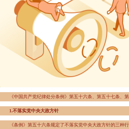
《中国共产党纪律处分条例》第五十六条、第五十七条、第六
1
.
不落实党中央大政方针
《条例》第五十六条规定了不落实党中央大政方针的三种行为