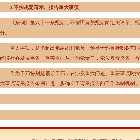
3
.
不按规定请示、报告重大事项
《条例》第六十一条规定，不按照有关规定向组织请示、报告
分。
重大事项，是指超出党组织和党员、领导干部自身职权范围，
经济社会发展事务、落实全面从严治党责任，党员履行义务、行
作为干部特别是领导干部，在涉及重大问题、重要事项时按规
大事项请示报告条例》进一步确立了请示报告的工作体制机制。