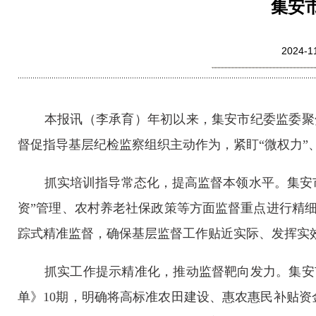
集安
2024
本报讯（李承育）年初以来，集安市纪委监委聚
督促指导基层纪检监察组织主动作为，紧盯“微权力”、
抓实培训指导常态化，提高监督本领水平。集安
资”管理、农村养老社保政策等方面监督重点进行精
踪式精准监督，确保基层监督工作贴近实际、发挥实效
抓实工作提示精准化，推动监督靶向发力。集安
单》10期，明确将高标准农田建设、惠农惠民补贴资