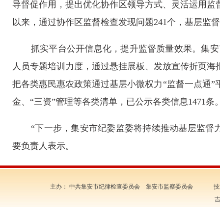
导督促作用，提出优化协作区领导方式、灵活运用监督
以来，通过协作区监督检查发现问题241个，基层监督
抓实平台公开信息化，提升监督质量效果。集安
人员专题培训力度，通过悬挂展板、发放宣传折页海
把各类惠民惠农政策通过基层小微权力“监督一点通”
金、“三资”管理等各类清单，已公示各类信息1471条
“下一步，集安市纪委监委将持续推动基层监督
要负责人表示。
主办： 中共集安市纪律检查委员会 集安市监察委员会 技
吉