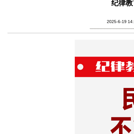
纪律教
2025-6-1