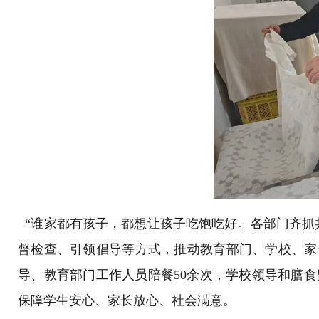
“谁家都有孩子，都想让孩子吃饱吃好。各部门齐抓
督检查、引领倡导等方式，推动教育部门、学校、家
导、教育部门工作人员陪餐50余次，学校领导和膳食
保障学生安心、家长放心、社会满意。