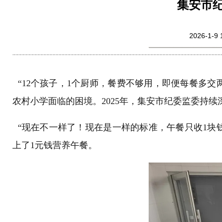
集安市纪
2026-
“12个孩子，1个厨师，餐费不够用，即便每餐多交
农村小学面临的困境。2025年，集安市纪委监委持
“现在不一样了！现在是一样的标准，午餐只收1块钱
上了1元钱营养午餐。