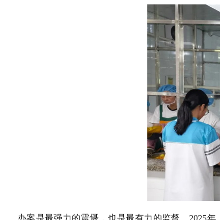
办案是最强力的震慑，也是最有力的监督。2025