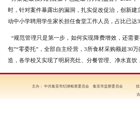
时，针对案件暴露出的漏洞，扎实促改促治，创新建
动中小学聘用学生家长担任食堂工作人员，占比已达38
“规范管理只是第一步，如何实现降费增效，还需要
包”“零委托”，全部自主经营，3所食材采购额超30
造，各学校又实现了明厨亮灶、分餐管理、净水直饮，部
主办： 中共集安市纪律检查委员会 集安市监察委员会 技
吉