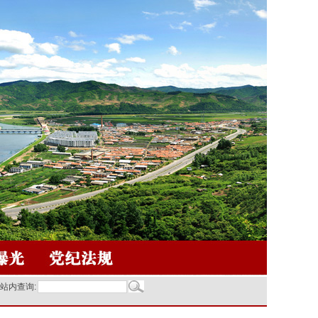
站内查询: