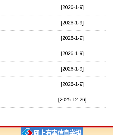
[2026-1-9]
[2026-1-9]
[2026-1-9]
[2026-1-9]
[2026-1-9]
[2026-1-9]
[2025-12-26]