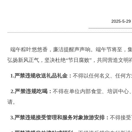
2025-5
端午粽叶悠悠香，廉洁提醒声声响。端午节将至，集
弘扬新风正气，坚决杜绝“节日腐败”，共同营造文明
1.
严禁违规收送礼品礼金：
不得以任何名义、任何方
2.
严禁违规吃喝：
不得在单位内部食堂、培训中心
请。
3.
严禁违规接受管理和服务对象旅游安排：
不得接受