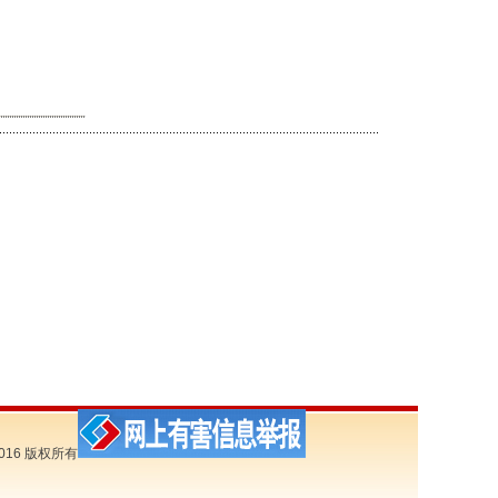
016 版权所有